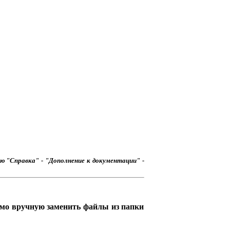
ю "Справка" - "Дополнение к документации" -
имо вручную заменить файлы из папки