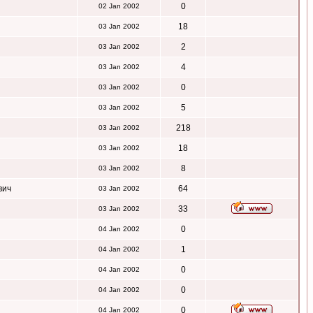
0
02 Jan 2002
18
03 Jan 2002
2
03 Jan 2002
4
03 Jan 2002
0
03 Jan 2002
5
03 Jan 2002
218
03 Jan 2002
18
03 Jan 2002
8
03 Jan 2002
вич
64
03 Jan 2002
33
03 Jan 2002
0
04 Jan 2002
1
04 Jan 2002
0
04 Jan 2002
0
04 Jan 2002
0
04 Jan 2002