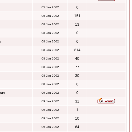
0
05 Jan 2002
151
05 Jan 2002
13
08 Jan 2002
0
08 Jan 2002
ч
0
08 Jan 2002
814
08 Jan 2002
40
08 Jan 2002
77
08 Jan 2002
30
08 Jan 2002
0
08 Jan 2002
вич
0
09 Jan 2002
31
09 Jan 2002
1
09 Jan 2002
10
09 Jan 2002
64
09 Jan 2002