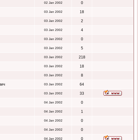
0
02 Jan 2002
18
03 Jan 2002
2
03 Jan 2002
4
03 Jan 2002
0
03 Jan 2002
5
03 Jan 2002
218
03 Jan 2002
18
03 Jan 2002
8
03 Jan 2002
вич
64
03 Jan 2002
33
03 Jan 2002
0
04 Jan 2002
1
04 Jan 2002
0
04 Jan 2002
0
04 Jan 2002
0
04 Jan 2002