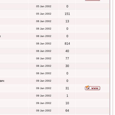
0
05 Jan 2002
151
05 Jan 2002
13
08 Jan 2002
0
08 Jan 2002
ч
0
08 Jan 2002
814
08 Jan 2002
40
08 Jan 2002
77
08 Jan 2002
30
08 Jan 2002
0
08 Jan 2002
вич
0
09 Jan 2002
31
09 Jan 2002
1
09 Jan 2002
10
09 Jan 2002
64
09 Jan 2002