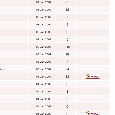
0
02 Jan 2002
18
03 Jan 2002
2
03 Jan 2002
4
03 Jan 2002
0
03 Jan 2002
5
03 Jan 2002
218
03 Jan 2002
18
03 Jan 2002
8
03 Jan 2002
вич
64
03 Jan 2002
33
03 Jan 2002
0
04 Jan 2002
1
04 Jan 2002
0
04 Jan 2002
0
04 Jan 2002
0
04 Jan 2002