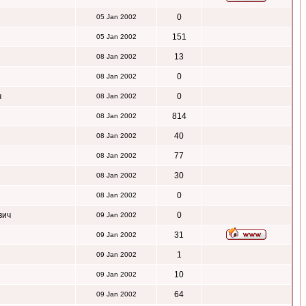
0
05 Jan 2002
151
05 Jan 2002
13
08 Jan 2002
0
08 Jan 2002
ч
0
08 Jan 2002
814
08 Jan 2002
40
08 Jan 2002
77
08 Jan 2002
30
08 Jan 2002
0
08 Jan 2002
вич
0
09 Jan 2002
31
09 Jan 2002
1
09 Jan 2002
10
09 Jan 2002
64
09 Jan 2002