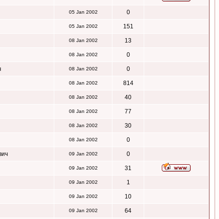
0
05 Jan 2002
151
05 Jan 2002
13
08 Jan 2002
0
08 Jan 2002
ч
0
08 Jan 2002
814
08 Jan 2002
40
08 Jan 2002
77
08 Jan 2002
30
08 Jan 2002
0
08 Jan 2002
вич
0
09 Jan 2002
31
09 Jan 2002
1
09 Jan 2002
10
09 Jan 2002
64
09 Jan 2002