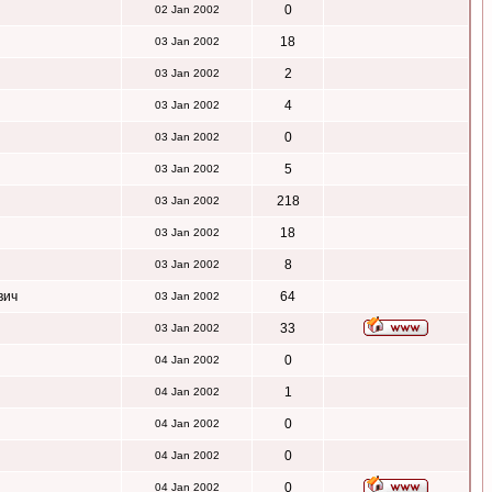
0
02 Jan 2002
18
03 Jan 2002
2
03 Jan 2002
4
03 Jan 2002
0
03 Jan 2002
5
03 Jan 2002
218
03 Jan 2002
18
03 Jan 2002
8
03 Jan 2002
вич
64
03 Jan 2002
33
03 Jan 2002
0
04 Jan 2002
1
04 Jan 2002
0
04 Jan 2002
0
04 Jan 2002
0
04 Jan 2002