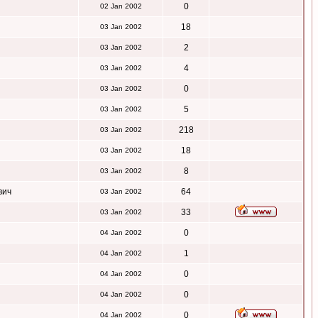
0
02 Jan 2002
18
03 Jan 2002
2
03 Jan 2002
4
03 Jan 2002
0
03 Jan 2002
5
03 Jan 2002
218
03 Jan 2002
18
03 Jan 2002
8
03 Jan 2002
вич
64
03 Jan 2002
33
03 Jan 2002
0
04 Jan 2002
1
04 Jan 2002
0
04 Jan 2002
0
04 Jan 2002
0
04 Jan 2002