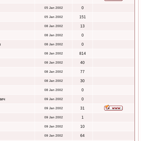
0
05 Jan 2002
151
05 Jan 2002
13
08 Jan 2002
0
08 Jan 2002
ч
0
08 Jan 2002
814
08 Jan 2002
40
08 Jan 2002
77
08 Jan 2002
30
08 Jan 2002
0
08 Jan 2002
вич
0
09 Jan 2002
31
09 Jan 2002
1
09 Jan 2002
10
09 Jan 2002
64
09 Jan 2002