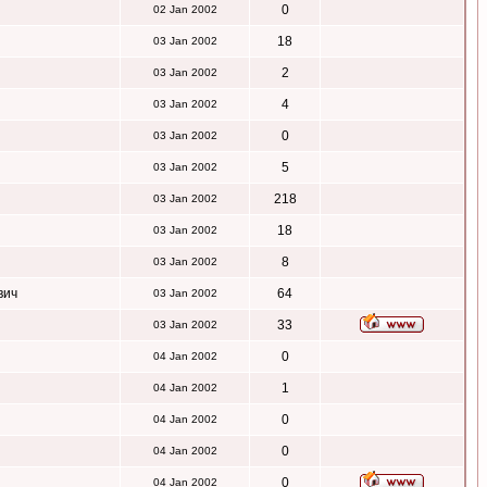
0
02 Jan 2002
18
03 Jan 2002
2
03 Jan 2002
4
03 Jan 2002
0
03 Jan 2002
5
03 Jan 2002
218
03 Jan 2002
18
03 Jan 2002
8
03 Jan 2002
вич
64
03 Jan 2002
33
03 Jan 2002
0
04 Jan 2002
1
04 Jan 2002
0
04 Jan 2002
0
04 Jan 2002
0
04 Jan 2002