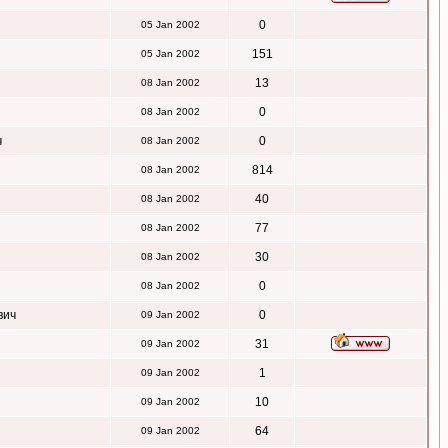
0
05 Jan 2002
151
05 Jan 2002
13
08 Jan 2002
0
08 Jan 2002
ч
0
08 Jan 2002
814
08 Jan 2002
40
08 Jan 2002
77
08 Jan 2002
30
08 Jan 2002
0
08 Jan 2002
вич
0
09 Jan 2002
31
09 Jan 2002
1
09 Jan 2002
10
09 Jan 2002
64
09 Jan 2002