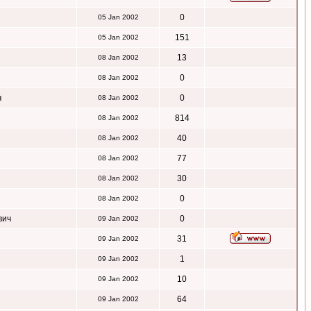
0
05 Jan 2002
151
05 Jan 2002
13
08 Jan 2002
0
08 Jan 2002
ч
0
08 Jan 2002
814
08 Jan 2002
40
08 Jan 2002
77
08 Jan 2002
30
08 Jan 2002
0
08 Jan 2002
вич
0
09 Jan 2002
31
09 Jan 2002
1
09 Jan 2002
10
09 Jan 2002
64
09 Jan 2002