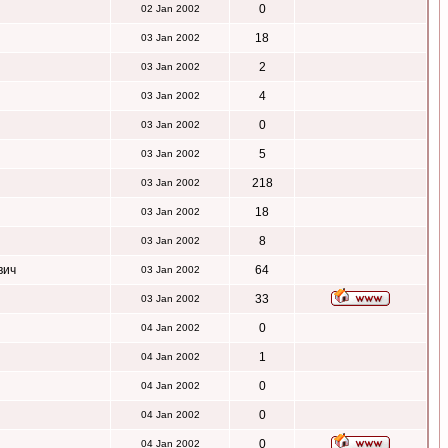
0
02 Jan 2002
18
03 Jan 2002
2
03 Jan 2002
4
03 Jan 2002
0
03 Jan 2002
5
03 Jan 2002
218
03 Jan 2002
18
03 Jan 2002
8
03 Jan 2002
вич
64
03 Jan 2002
33
03 Jan 2002
0
04 Jan 2002
1
04 Jan 2002
0
04 Jan 2002
0
04 Jan 2002
0
04 Jan 2002