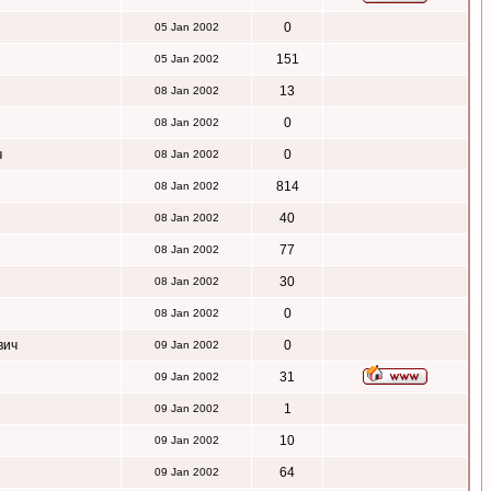
0
05 Jan 2002
151
05 Jan 2002
13
08 Jan 2002
0
08 Jan 2002
ч
0
08 Jan 2002
814
08 Jan 2002
40
08 Jan 2002
77
08 Jan 2002
30
08 Jan 2002
0
08 Jan 2002
вич
0
09 Jan 2002
31
09 Jan 2002
1
09 Jan 2002
10
09 Jan 2002
64
09 Jan 2002