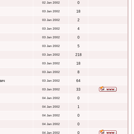
0
02 Jan 2002
18
03 Jan 2002
2
03 Jan 2002
4
03 Jan 2002
0
03 Jan 2002
5
03 Jan 2002
218
03 Jan 2002
18
03 Jan 2002
8
03 Jan 2002
вич
64
03 Jan 2002
33
03 Jan 2002
0
04 Jan 2002
1
04 Jan 2002
0
04 Jan 2002
0
04 Jan 2002
0
04 Jan 2002