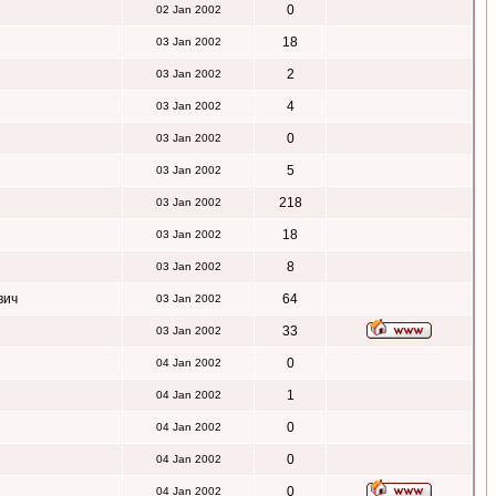
0
02 Jan 2002
18
03 Jan 2002
2
03 Jan 2002
4
03 Jan 2002
0
03 Jan 2002
5
03 Jan 2002
218
03 Jan 2002
18
03 Jan 2002
8
03 Jan 2002
вич
64
03 Jan 2002
33
03 Jan 2002
0
04 Jan 2002
1
04 Jan 2002
0
04 Jan 2002
0
04 Jan 2002
0
04 Jan 2002