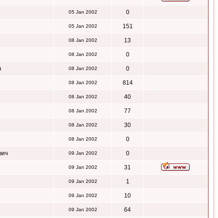
0
05 Jan 2002
151
05 Jan 2002
13
08 Jan 2002
0
08 Jan 2002
ч
0
08 Jan 2002
814
08 Jan 2002
40
08 Jan 2002
77
08 Jan 2002
30
08 Jan 2002
0
08 Jan 2002
вич
0
09 Jan 2002
31
09 Jan 2002
1
09 Jan 2002
10
09 Jan 2002
64
09 Jan 2002